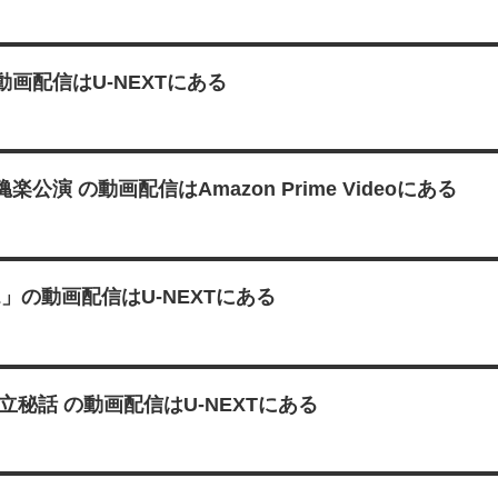
画配信はU-NEXTにある
 の動画配信はAmazon Prime Videoにある
E」の動画配信はU-NEXTにある
秘話 の動画配信はU-NEXTにある