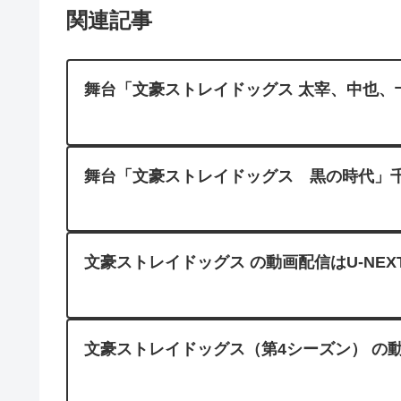
関連記事
舞台「文豪ストレイドッグス 太宰、中也、十
舞台「文豪ストレイドッグス 黒の時代」千穐楽公
文豪ストレイドッグス の動画配信はU-NEX
文豪ストレイドッグス（第4シーズン） の動