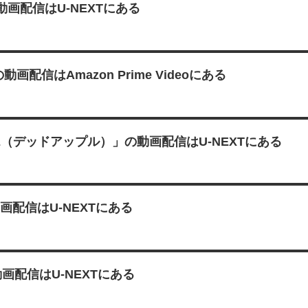
画配信はU-NEXTにある
信はAmazon Prime Videoにある
LE（デッドアップル）」の動画配信はU-NEXTにある
画配信はU-NEXTにある
画配信はU-NEXTにある