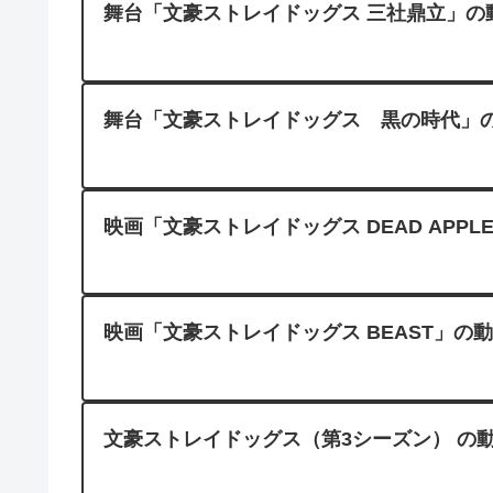
舞台「文豪ストレイドッグス 三社鼎立」の動
舞台「文豪ストレイドッグス 黒の時代」の動画配
映画「文豪ストレイドッグス DEAD APP
映画「文豪ストレイドッグス BEAST」の動
文豪ストレイドッグス（第3シーズン） の動