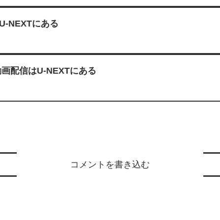
-NEXTにある
画配信はU-NEXTにある
コメントを書き込む