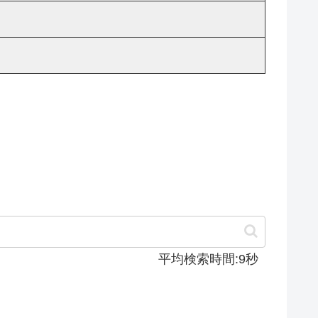
平均検索時間:9秒