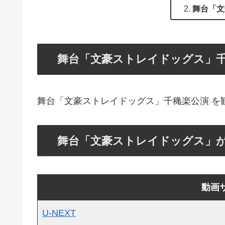
舞台「文
舞台「文豪ストレイドッグス」千穐楽公
舞台「文豪ストレイドッグス」千穐楽公演 を
舞台「文豪ストレイドッグス」
動画
U-NEXT