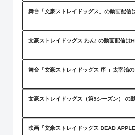
舞台「文豪ストレイドッグス」の動画配信はU
文豪ストレイドッグス わん! の動画配信はH
舞台「文豪ストレイドッグス 序 」太宰治の入
文豪ストレイドッグス（第5シーズン） の動
映画「文豪ストレイドッグス DEAD APPL