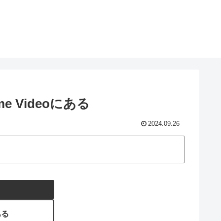
 Videoにある
2024.09.26
ある