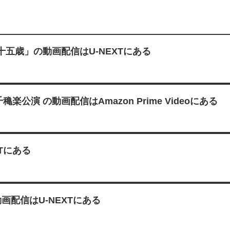
五歳」の動画配信はU-NEXTにある
演 の動画配信はAmazon Prime Videoにある
Tにある
画配信はU-NEXTにある