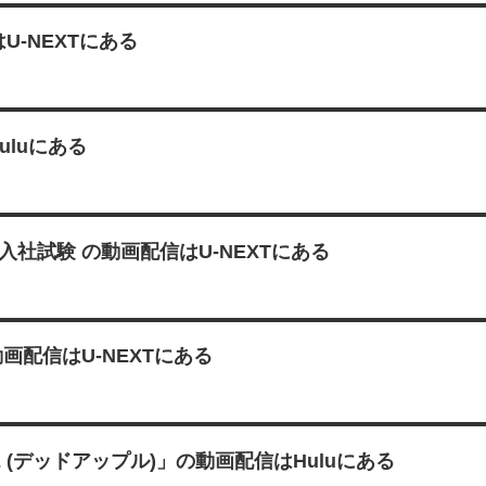
-NEXTにある
uluにある
社試験 の動画配信はU-NEXTにある
画配信はU-NEXTにある
E (デッドアップル)」の動画配信はHuluにある