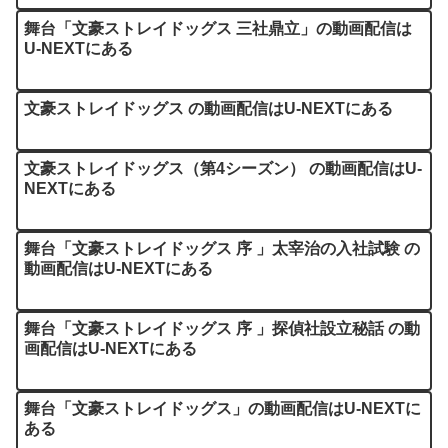
舞台「文豪ストレイドッグス 三社鼎立」の動画配信は
U-NEXTにある
文豪ストレイドッグス の動画配信はU-NEXTにある
文豪ストレイドッグス（第4シーズン） の動画配信はU-
NEXTにある
舞台「文豪ストレイドッグス 序 」太宰治の入社試験 の
動画配信はU-NEXTにある
舞台「文豪ストレイドッグス 序 」探偵社設立秘話 の動
画配信はU-NEXTにある
舞台「文豪ストレイドッグス」の動画配信はU-NEXTに
ある