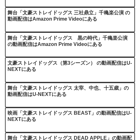
舞台「文豪ストレイドッグス 三社鼎立」千穐楽公演 の
動画配信はAmazon Prime Videoにある
舞台「文豪ストレイドッグス 黒の時代」千穐楽公演
の動画配信はAmazon Prime Videoにある
文豪ストレイドッグス（第3シーズン） の動画配信はU-
NEXTにある
舞台「文豪ストレイドッグス 太宰、中也、十五歳」の
動画配信はU-NEXTにある
映画「文豪ストレイドッグス BEAST」の動画配信はU-
NEXTにある
舞台「文豪ストレイドッグス DEAD APPLE」の動画配