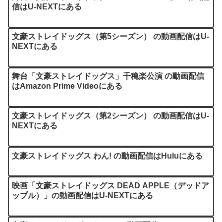
信はU-NEXTにある
文豪ストレイドッグス（第5シーズン） の動画配信はU-
NEXTにある
舞台「文豪ストレイドッグス」千穐楽公演 の動画配信
はAmazon Prime Videoにある
文豪ストレイドッグス（第2シーズン） の動画配信はU-
NEXTにある
文豪ストレイドッグス わん! の動画配信はHuluにある
映画「文豪ストレイドッグス DEAD APPLE（デッドア
ップル）」の動画配信はU-NEXTにある