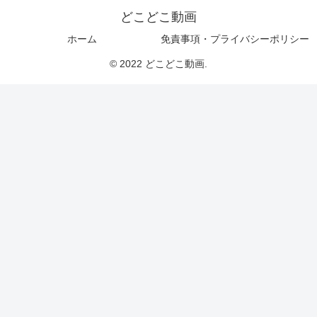
どこどこ動画
ホーム
免責事項・プライバシーポリシー
© 2022 どこどこ動画.