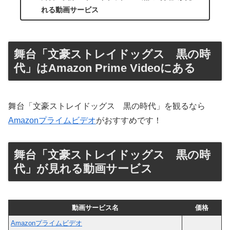
れる動画サービス
舞台「文豪ストレイドッグス 黒の時
代」はAmazon Prime Videoにある
舞台「文豪ストレイドッグス 黒の時代」を観るなら
Amazonプライムビデオ
がおすすめです！
舞台「文豪ストレイドッグス 黒の時
代」が見れる動画サービス
動画サービス名
価格
Amazonプライムビデオ