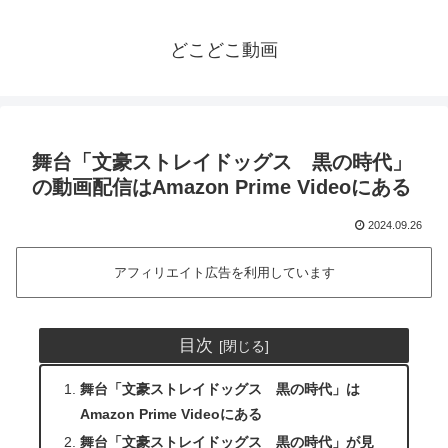
どこどこ動画
舞台「文豪ストレイドッグス 黒の時代」
の動画配信はAmazon Prime Videoにある
2024.09.26
アフィリエイト広告を利用しています
目次
舞台「文豪ストレイドッグス 黒の時代」は
Amazon Prime Videoにある
舞台「文豪ストレイドッグス 黒の時代」が見