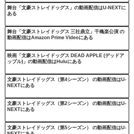
舞台「文豪ストレイドッグス」の動画配信はU-NEXTに
ある
舞台「文豪ストレイドッグス 三社鼎立」千穐楽公演 の
動画配信はAmazon Prime Videoにある
映画「文豪ストレイドッグス DEAD APPLE (デッドア
ップル)」の動画配信はHuluにある
文豪ストレイドッグス（第4シーズン） の動画配信はU-
NEXTにある
文豪ストレイドッグス（第2シーズン） の動画配信はU-
NEXTにある
文豪ストレイドッグス（第5シーズン） の動画配信はU-
NEXTにある