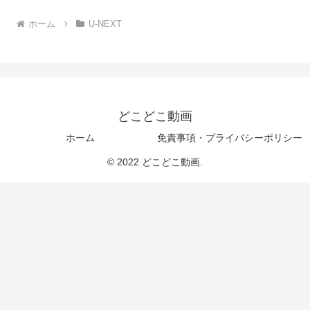
ホーム
U-NEXT
どこどこ動画
ホーム
免責事項・プライバシーポリシー
© 2022 どこどこ動画.