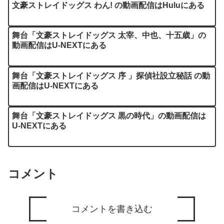
文豪ストレイドッグス わん! の動画配信はHuluにある
舞台「文豪ストレイドッグス 太宰、中也、十五歳」の
動画配信はU-NEXTにある
舞台「文豪ストレイドッグス 序 」探偵社設立秘話 の動
画配信はU-NEXTにある
舞台「文豪ストレイドッグス 黒の時代」の動画配信は
U-NEXTにある
コメント
コメントを書き込む