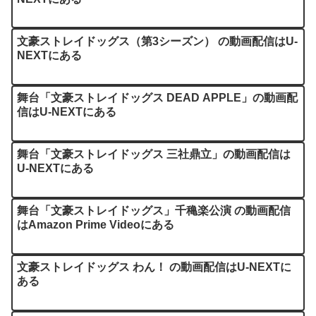
文豪ストレイドッグス（第3シーズン） の動画配信はU-
NEXTにある
舞台「文豪ストレイドッグス DEAD APPLE」の動画配
信はU-NEXTにある
舞台「文豪ストレイドッグス 三社鼎立」の動画配信は
U-NEXTにある
舞台「文豪ストレイドッグス」千穐楽公演 の動画配信
はAmazon Prime Videoにある
文豪ストレイドッグス わん！ の動画配信はU-NEXTに
ある