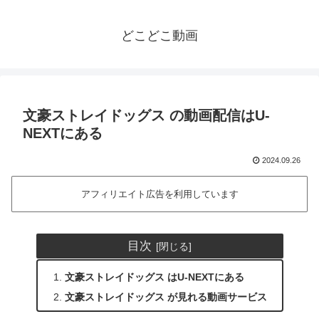
どこどこ動画
文豪ストレイドッグス の動画配信はU-
NEXTにある
2024.09.26
アフィリエイト広告を利用しています
目次
文豪ストレイドッグス はU-NEXTにある
文豪ストレイドッグス が見れる動画サービス