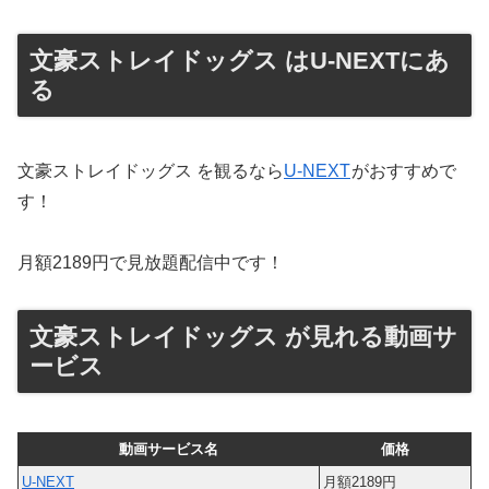
文豪ストレイドッグス はU-NEXTにあ
る
文豪ストレイドッグス を観るなら
U-NEXT
がおすすめで
す！
月額2189円で見放題配信中です！
文豪ストレイドッグス が見れる動画サ
ービス
動画サービス名
価格
U-NEXT
月額2189円