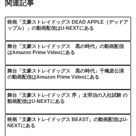
関連記事
映画「文豪ストレイドッグス DEAD APPLE（デッドア
ップル）」の動画配信はU-NEXTにある
舞台「文豪ストレイドッグス 黒の時代」の動画配信
はAmazon Prime Videoにある
舞台「文豪ストレイドッグス 黒の時代」千穐楽公演
の動画配信はAmazon Prime Videoにある
舞台「文豪ストレイドッグス 序 」太宰治の入社試験 の
動画配信はU-NEXTにある
映画「文豪ストレイドッグス BEAST」の動画配信はU-
NEXTにある