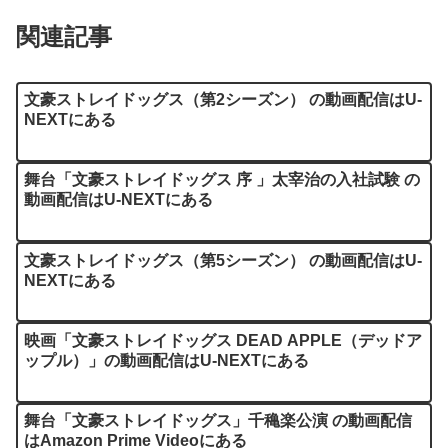
関連記事
文豪ストレイドッグス（第2シーズン） の動画配信はU-
NEXTにある
舞台「文豪ストレイドッグス 序 」太宰治の入社試験 の
動画配信はU-NEXTにある
文豪ストレイドッグス（第5シーズン） の動画配信はU-
NEXTにある
映画「文豪ストレイドッグス DEAD APPLE（デッドア
ップル）」の動画配信はU-NEXTにある
舞台「文豪ストレイドッグス」千穐楽公演 の動画配信
はAmazon Prime Videoにある