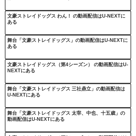
文豪ストレイドッグス わん！ の動画配信はU-NEXTに
ある
舞台「文豪ストレイドッグス」の動画配信はU-NEXTに
ある
文豪ストレイドッグス（第4シーズン） の動画配信はU-
NEXTにある
舞台「文豪ストレイドッグス 三社鼎立」の動画配信は
U-NEXTにある
舞台「文豪ストレイドッグス 太宰、中也、十五歳」の
動画配信はU-NEXTにある