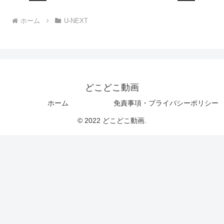
ホーム
U-NEXT
どこどこ動画
ホーム
免責事項・プライバシーポリシー
© 2022 どこどこ動画.