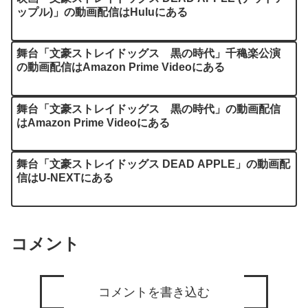
ップル)」の動画配信はHuluにある
舞台「文豪ストレイドッグス 黒の時代」千穐楽公演
の動画配信はAmazon Prime Videoにある
舞台「文豪ストレイドッグス 黒の時代」の動画配信
はAmazon Prime Videoにある
舞台「文豪ストレイドッグス DEAD APPLE」の動画配
信はU-NEXTにある
コメント
コメントを書き込む