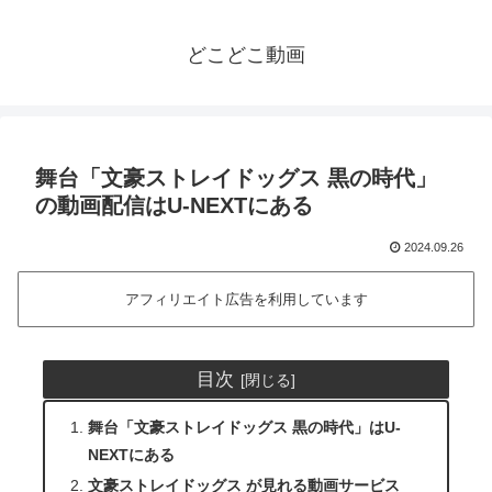
どこどこ動画
舞台「文豪ストレイドッグス 黒の時代」
の動画配信はU-NEXTにある
2024.09.26
アフィリエイト広告を利用しています
目次
舞台「文豪ストレイドッグス 黒の時代」はU-
NEXTにある
文豪ストレイドッグス が見れる動画サービス