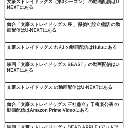
文豪ストレイドッグス（第3シーズン） の動画配信はU-
NEXTにある
舞台「文豪ストレイドッグス 序 」探偵社設立秘話 の動
画配信はU-NEXTにある
文豪ストレイドッグス わん! の動画配信はHuluにある
映画「文豪ストレイドッグス BEAST」の動画配信はU-
NEXTにある
文豪ストレイドッグス の動画配信はU-NEXTにある
舞台「文豪ストレイドッグス 三社鼎立」千穐楽公演 の
動画配信はAmazon Prime Videoにある
映画「文豪ストレイドッグス DEAD APPLE (デッドア