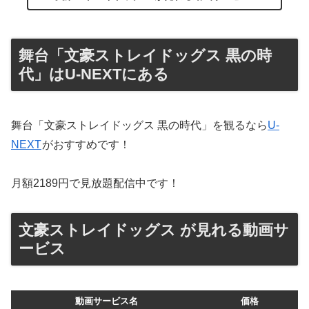
舞台「文豪ストレイドッグス 黒の時
代」はU-NEXTにある
舞台「文豪ストレイドッグス 黒の時代」を観るなら
U-
NEXT
がおすすめです！
月額2189円で見放題配信中です！
文豪ストレイドッグス が見れる動画サ
ービス
動画サービス名
価格