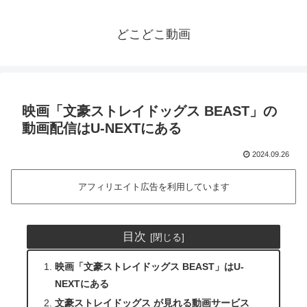
どこどこ動画
映画「文豪ストレイドッグス BEAST」の
動画配信はU-NEXTにある
2024.09.26
アフィリエイト広告を利用しています
目次
映画「文豪ストレイドッグス BEAST」はU-
NEXTにある
文豪ストレイドッグス が見れる動画サービス