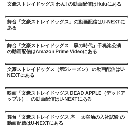
文豪ストレイドッグス わん! の動画配信はHuluにある
舞台「文豪ストレイドッグス」の動画配信はU-NEXTに
ある
舞台「文豪ストレイドッグス 黒の時代」千穐楽公演
の動画配信はAmazon Prime Videoにある
文豪ストレイドッグス（第5シーズン） の動画配信はU-
NEXTにある
映画「文豪ストレイドッグス DEAD APPLE（デッドア
ップル）」の動画配信はU-NEXTにある
舞台「文豪ストレイドッグス 序 」太宰治の入社試験 の
動画配信はU-NEXTにある