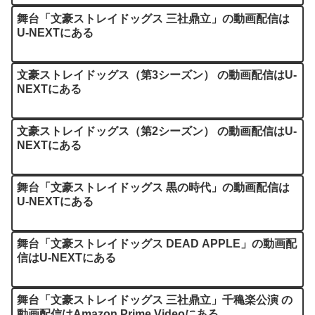
舞台「文豪ストレイドッグス 三社鼎立」の動画配信は
U-NEXTにある
文豪ストレイドッグス（第3シーズン） の動画配信はU-
NEXTにある
文豪ストレイドッグス（第2シーズン） の動画配信はU-
NEXTにある
舞台「文豪ストレイドッグス 黒の時代」の動画配信は
U-NEXTにある
舞台「文豪ストレイドッグス DEAD APPLE」の動画配
信はU-NEXTにある
舞台「文豪ストレイドッグス 三社鼎立」千穐楽公演 の
動画配信はAmazon Prime Videoにある