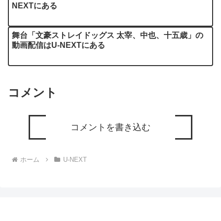
NEXTにある
舞台「文豪ストレイドッグス 太宰、中也、十五歳」の
動画配信はU-NEXTにある
コメント
コメントを書き込む
ホーム
U-NEXT