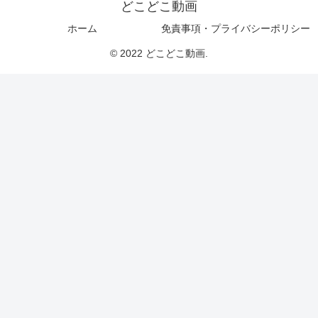
どこどこ動画
ホーム
免責事項・プライバシーポリシー
© 2022 どこどこ動画.