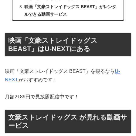
映画「文豪ストレイドッグス BEAST」がレンタ
ルできる動画サービス
映画「文豪ストレイドッグス
BEAST」はU-NEXTにある
映画「文豪ストレイドッグス BEAST」を観るなら
U-
NEXT
がおすすめです！
月額2189円で見放題配信中です！
文豪ストレイドッグス が見れる動画サ
ービス