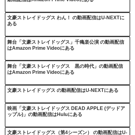
文豪ストレイドッグス わん！ の動画配信はU-NEXTに
ある
舞台「文豪ストレイドッグス」千穐楽公演 の動画配信
はAmazon Prime Videoにある
舞台「文豪ストレイドッグス 黒の時代」の動画配信
はAmazon Prime Videoにある
文豪ストレイドッグス の動画配信はU-NEXTにある
映画「文豪ストレイドッグス DEAD APPLE (デッドア
ップル)」の動画配信はHuluにある
文豪ストレイドッグス（第4シーズン） の動画配信はU-