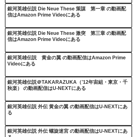
銀河英雄伝説 Die Neue These 策謀 第一章 の動画配
信はAmazon Prime Videoにある
銀河英雄伝説 Die Neue These 激突 第三章 の動画配
信はAmazon Prime Videoにある
銀河英雄伝説 黄金の翼 の動画配信はAmazon Prime
Videoにある
銀河英雄伝説＠TAKARAZUKA（’12年宙組・東京・千
秋楽） の動画配信はU-NEXTにある
銀河英雄伝説 外伝 黄金の翼 の動画配信はU-NEXTにあ
る
銀河英雄伝説 外伝 螺旋迷宮 の動画配信はU-NEXTにあ