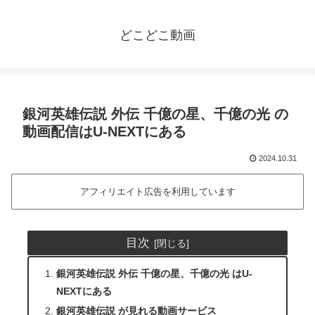
どこどこ動画
銀河英雄伝説 外伝 千億の星、千億の光 の
動画配信はU-NEXTにある
2024.10.31
アフィリエイト広告を利用しています
目次
銀河英雄伝説 外伝 千億の星、千億の光 はU-
NEXTにある
銀河英雄伝説 が見れる動画サービス