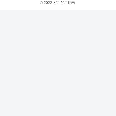
© 2022 どこどこ動画.