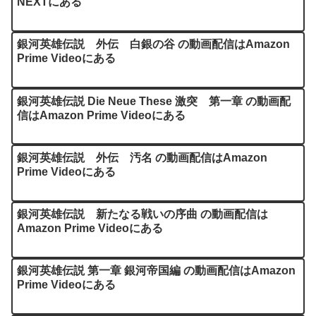
NEXTにある
銀河英雄伝説 外伝 白銀の谷 の動画配信はAmazon
Prime Videoにある
銀河英雄伝説 Die Neue These 激突 第一章 の動画配
信はAmazon Prime Videoにある
銀河英雄伝説 外伝 汚名 の動画配信はAmazon
Prime Videoにある
銀河英雄伝説 新たなる戦いの序曲 の動画配信は
Amazon Prime Videoにある
銀河英雄伝説 第一章 銀河帝国編 の動画配信はAmazon
Prime Videoにある