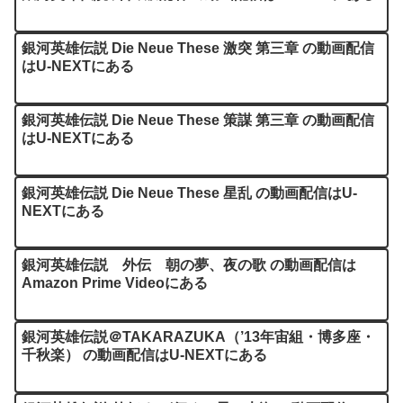
銀河英雄伝説 Die Neue These 激突 第三章 の動画配信
はU-NEXTにある
銀河英雄伝説 Die Neue These 策謀 第三章 の動画配信
はU-NEXTにある
銀河英雄伝説 Die Neue These 星乱 の動画配信はU-
NEXTにある
銀河英雄伝説 外伝 朝の夢、夜の歌 の動画配信は
Amazon Prime Videoにある
銀河英雄伝説＠TAKARAZUKA（’13年宙組・博多座・
千秋楽） の動画配信はU-NEXTにある