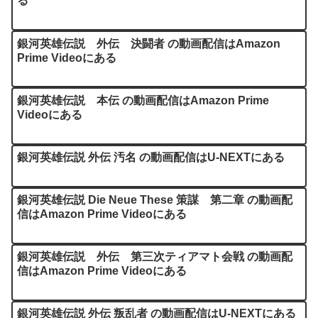
る
銀河英雄伝説 外伝 決闘者 の動画配信はAmazon
Prime Videoにある
銀河英雄伝説 本伝 の動画配信はAmazon Prime
Videoにある
銀河英雄伝説 外伝 汚名 の動画配信はU-NEXTにある
銀河英雄伝説 Die Neue These 策謀 第二章 の動画配
信はAmazon Prime Videoにある
銀河英雄伝説 外伝 第三次ティアマト会戦 の動画配
信はAmazon Prime Videoにある
銀河英雄伝説 外伝 叛乱者 の動画配信はU-NEXTにある