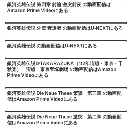
銀河英雄伝説 第四章 前篇 激突前夜 の動画配信は
Amazon Prime Videoにある
銀河英雄伝説 外伝 奪還者 の動画配信はU-NEXTにある
銀河英雄伝説 の動画配信はU-NEXTにある
銀河英雄伝説＠TAKARAZUKA（’12年宙組・東京・千
秋楽） 宙組 東京宝塚劇場 の動画配信はAmazon
Prime Videoにある
銀河英雄伝説 Die Neue These 策謀 第三章 の動画配
信はAmazon Prime Videoにある
銀河英雄伝説 Die Neue These 激突 第二章 の動画配
信はAmazon Prime Videoにある