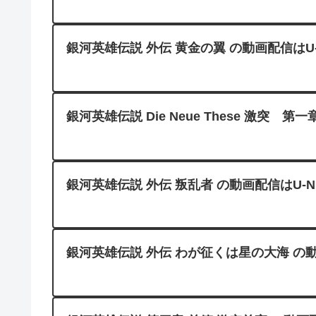
銀河英雄伝説 外伝 黄金の翼 の動画配信はU-
銀河英雄伝説 Die Neue These 激突 第一章
銀河英雄伝説 外伝 叛乱者 の動画配信はU-N
銀河英雄伝説 外伝 わが征くは星の大海 の動