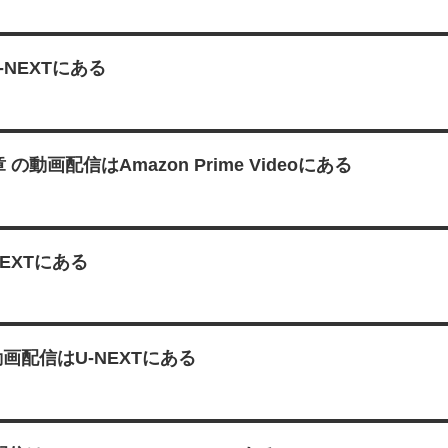
NEXTにある
 の動画配信はAmazon Prime Videoにある
EXTにある
画配信はU-NEXTにある