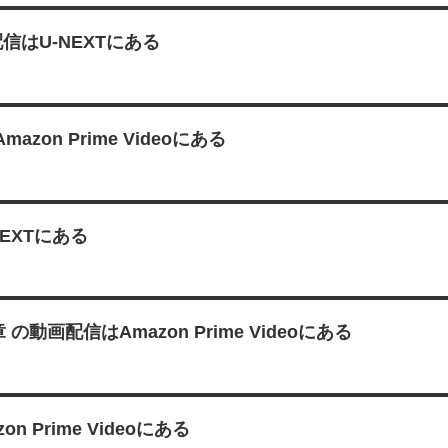
信はU-NEXTにある
n Prime Videoにある
EXTにある
 の動画配信はAmazon Prime Videoにある
Prime Videoにある