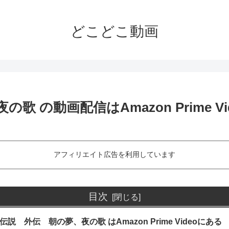
どこどこ動画
 の動画配信はAmazon Prime Vi
アフィリエイト広告を利用しています
目次
説 外伝 朝の夢、夜の歌 はAmazon Prime Videoにある