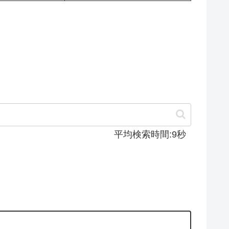
平均検索時間:9秒