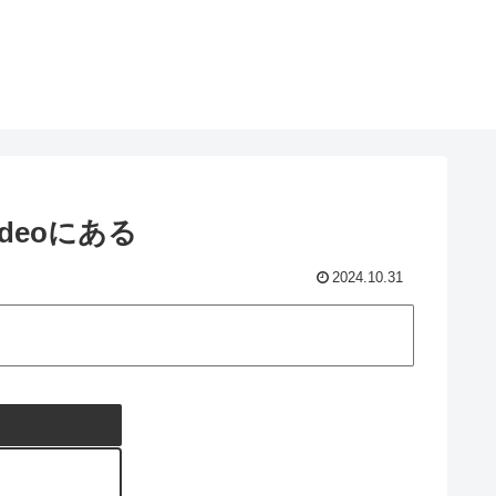
deoにある
2024.10.31