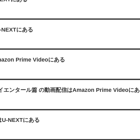
NEXTにある
 Prime Videoにある
タール篇 の動画配信はAmazon Prime Videoに
はU-NEXTにある