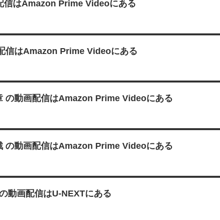
Amazon Prime Videoにある
mazon Prime Videoにある
 の動画配信はAmazon Prime Videoにある
配信はAmazon Prime Videoにある
一章 の動画配信はU-NEXTにある