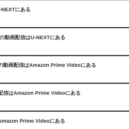
NEXTにある
三章 の動画配信はU-NEXTにある
信はAmazon Prime Videoにある
mazon Prime Videoにある
n Prime Videoにある