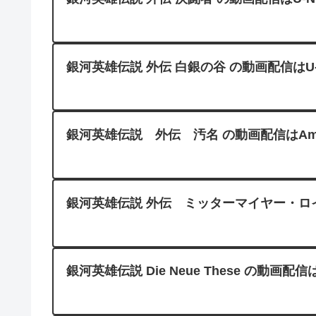
銀河英雄伝説 外伝 白銀の谷 の動画配信はU-
銀河英雄伝説 外伝 汚名 の動画配信はAmazon
銀河英雄伝説 外伝 ミッターマイヤー・ロイエン
銀河英雄伝説 Die Neue These の動画配信