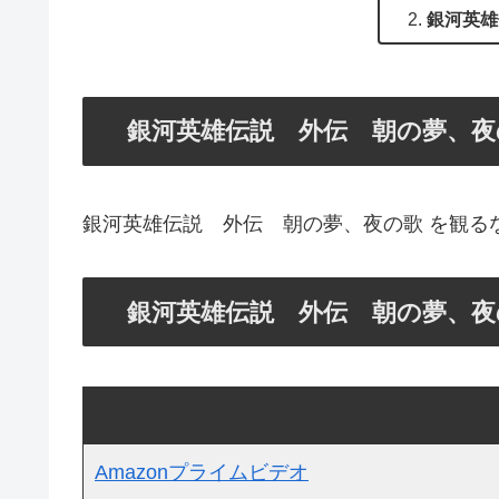
銀河英雄
銀河英雄伝説 外伝 朝の夢、夜の歌 は
銀河英雄伝説 外伝 朝の夢、夜の歌 を観る
銀河英雄伝説 外伝 朝の夢、夜
Amazonプライムビデオ