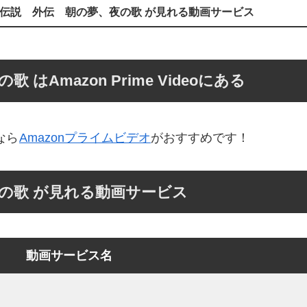
伝説 外伝 朝の夢、夜の歌 が見れる動画サービス
Amazon Prime Videoにある
なら
Amazonプライムビデオ
がおすすめです！
の歌 が見れる動画サービス
動画サービス名