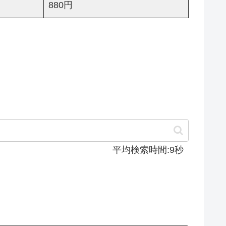
880円
平均検索時間:9秒