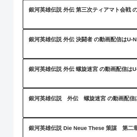
銀河英雄伝説 外伝 第三次ティアマト会戦 の
銀河英雄伝説 外伝 決闘者 の動画配信はU-N
銀河英雄伝説 外伝 螺旋迷宮 の動画配信はU-
銀河英雄伝説 外伝 螺旋迷宮 の動画配信はAma
銀河英雄伝説 Die Neue These 策謀 第二章