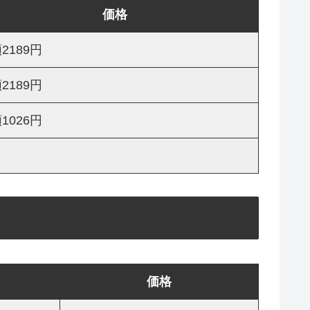
価格
2189円
2189円
1026円
価格