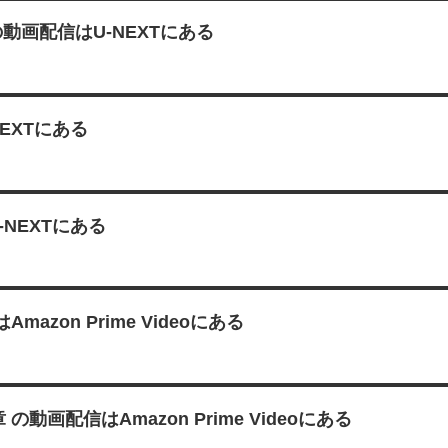
動画配信はU-NEXTにある
EXTにある
NEXTにある
zon Prime Videoにある
 の動画配信はAmazon Prime Videoにある