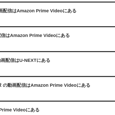
Amazon Prime Videoにある
mazon Prime Videoにある
画配信はU-NEXTにある
 の動画配信はAmazon Prime Videoにある
ime Videoにある