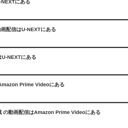
NEXTにある
画配信はU-NEXTにある
はU-NEXTにある
n Prime Videoにある
配信はAmazon Prime Videoにある