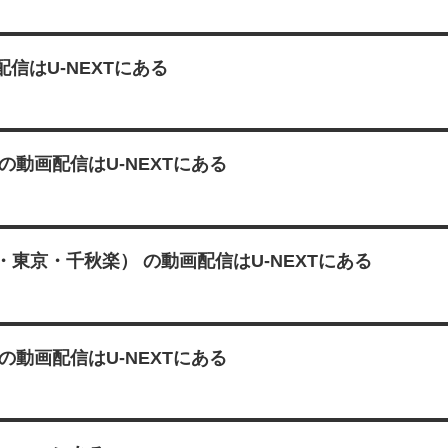
画配信はU-NEXTにある
三章 の動画配信はU-NEXTにある
組・東京・千秋楽） の動画配信はU-NEXTにある
二章 の動画配信はU-NEXTにある