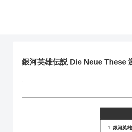
銀河英雄伝説 Die Neue Thes
銀河英雄伝説