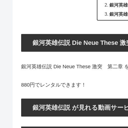
銀河英雄
銀河英雄伝
銀河英雄伝説 Die Neue These 
銀河英雄伝説 Die Neue These 激突 第二章
880円でレンタルできます！
銀河英雄伝説 が見れる動画サー