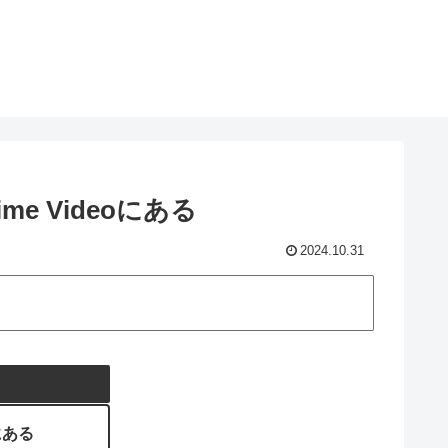
me Videoにある
2024.10.31
oにある