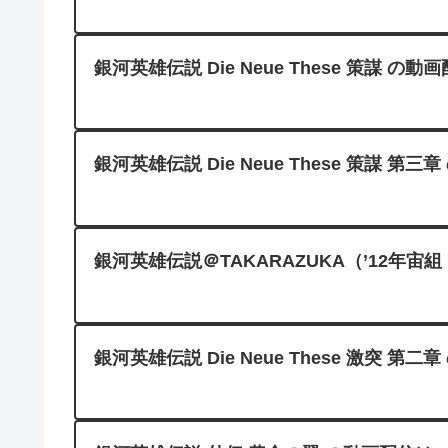
銀河英雄伝説 Die Neue These 策謀 の動
銀河英雄伝説 Die Neue These 策謀 第
銀河英雄伝説＠TAKARAZUKA（’12年宙
銀河英雄伝説 Die Neue These 激突 第