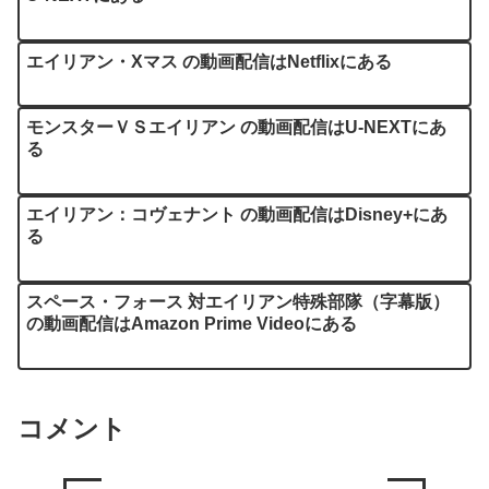
エイリアン・Xマス の動画配信はNetflixにある
モンスターＶＳエイリアン の動画配信はU-NEXTにあ
る
エイリアン：コヴェナント の動画配信はDisney+にあ
る
スペース・フォース 対エイリアン特殊部隊（字幕版）
の動画配信はAmazon Prime Videoにある
コメント