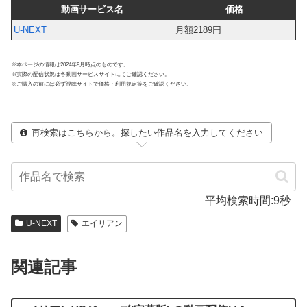
動画サービス名
価格
U-NEXT
月額2189円
※本ページの情報は2024年9月時点のものです。
※実際の配信状況は各動画サービスサイトにてご確認ください。
※ご購入の前には必ず視聴サイトで価格・利用規定等をご確認ください。
再検索はこちらから。探したい作品名を入力してください
平均検索時間:9秒
U-NEXT
エイリアン
関連記事