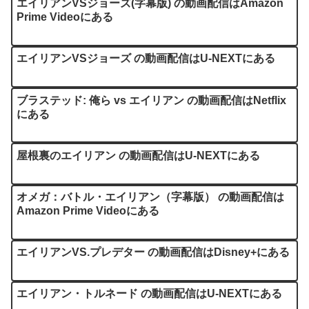
エイリアンVSジョーズ(字幕版) の動画配信はAmazon
Prime Videoにある
エイリアンVSジョーズ の動画配信はU-NEXTにある
ブラステッド: 俺ら vs エイリアン の動画配信はNetflix
にある
屋根裏のエイリアン の動画配信はU-NEXTにある
オメガ：バトル・エイリアン（字幕版） の動画配信は
Amazon Prime Videoにある
エイリアンVS.プレデター の動画配信はDisney+にある
エイリアン・トルネード の動画配信はU-NEXTにある