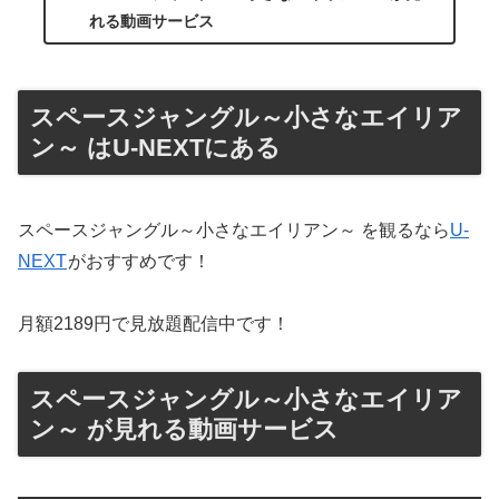
れる動画サービス
スペースジャングル～小さなエイリア
ン～ はU-NEXTにある
スペースジャングル～小さなエイリアン～ を観るなら
U-
NEXT
がおすすめです！
月額2189円で見放題配信中です！
スペースジャングル～小さなエイリア
ン～ が見れる動画サービス