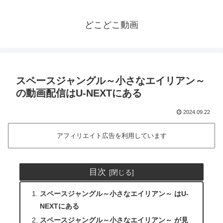
どこどこ動画
スペースジャングル～小さなエイリアン～
の動画配信はU-NEXTにある
2024.09.22
アフィリエイト広告を利用しています
目次
スペースジャングル～小さなエイリアン～ はU-
NEXTにある
スペースジャングル～小さなエイリアン～ が見