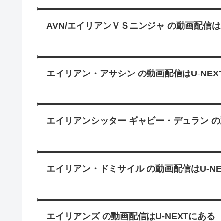
AVN/エイリアンＶＳニンジャ の動画配信はU
エイリアン・アサシン の動画配信はU-NEX
エイリアンシッター ギャビー・デュラン の動
エイリアン・ドミサイル の動画配信はU-NE
エイリアンズ の動画配信はU-NEXTにある