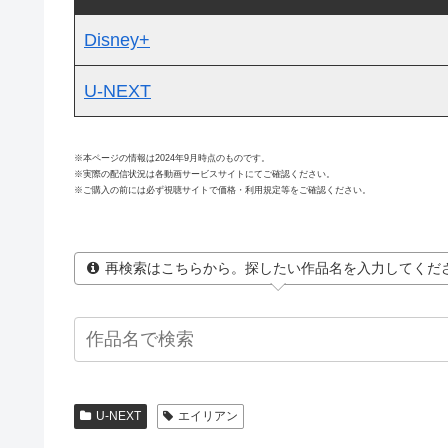
Disney+
U-NEXT
※本ページの情報は2024年9月時点のものです。
※実際の配信状況は各動画サービスサイトにてご確認ください。
※ご購入の前には必ず視聴サイトで価格・利用規定等をご確認ください。
再検索はこちらから。探したい作品名を入力してくだ
U-NEXT
エイリアン