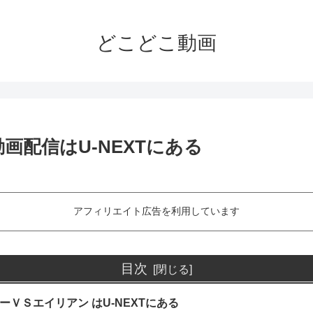
どこどこ動画
画配信はU-NEXTにある
アフィリエイト広告を利用しています
目次
ーＶＳエイリアン はU-NEXTにある