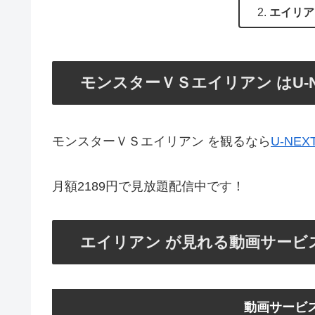
エイリア
モンスターＶＳエイリアン はU-
モンスターＶＳエイリアン を観るなら
U-NEX
月額2189円で見放題配信中です！
エイリアン が見れる動画サービ
動画サービ