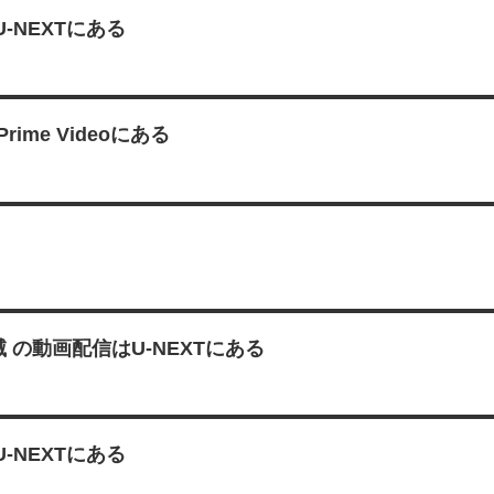
-NEXTにある
ime Videoにある
の動画配信はU-NEXTにある
-NEXTにある