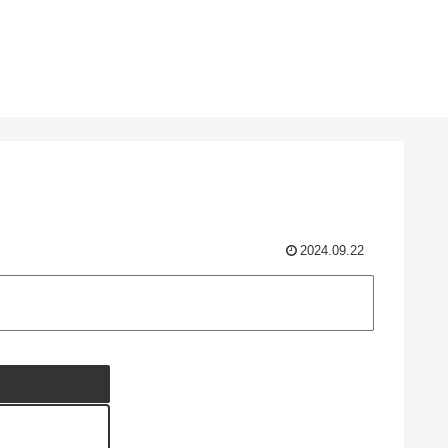
2024.09.22