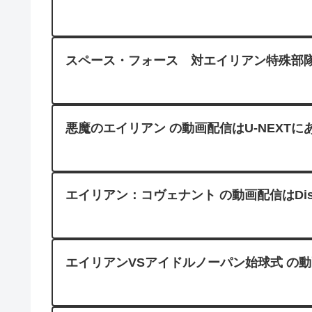
スペース・フォース 対エイリアン特殊部隊 
悪魔のエイリアン の動画配信はU-NEXTに
エイリアン：コヴェナント の動画配信はDis
エイリアンVSアイドルノーパン始球式 の動画