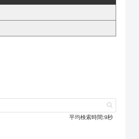
平均検索時間:9秒