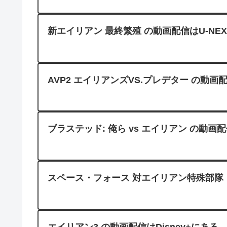
新エイリアン 最終繁殖 の動画配信はU-NE
AVP2 エイリアンズVS.プレデター の動画配
ブラステッド: 俺ら vs エイリアン の動画配信
スペース・フォース 対エイリアン特殊部隊（字幕
エイリアン3 の動画配信はDisney+にある