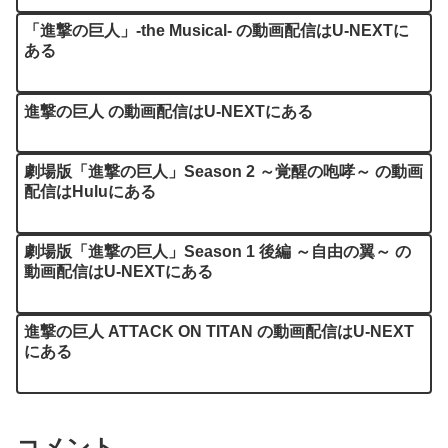
「進撃の巨人」-the Musical- の動画配信はU-NEXTに
ある
進撃の巨人 の動画配信はU-NEXTにある
劇場版「進撃の巨人」Season 2 ～覚醒の咆哮～ の動画
配信はHuluにある
劇場版「進撃の巨人」Season 1 後編 ～自由の翼～ の
動画配信はU-NEXTにある
進撃の巨人 ATTACK ON TITAN の動画配信はU-NEXT
にある
コメント