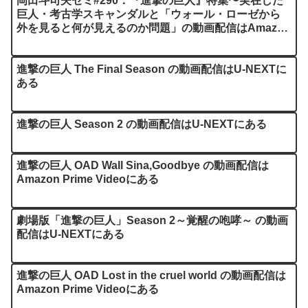
岡田斗司夫ゼミ#290：『進撃の巨人』特集〜実在した
巨人・考古学スキャンダルと「ウォール・ローゼから
外を見ると何が見えるのか問題」の動画配信はAmazon
Prime Videoにある
進撃の巨人 The Final Season の動画配信はU-NEXTに
ある
進撃の巨人 Season 2 の動画配信はU-NEXTにある
進撃の巨人 OAD Wall Sina,Goodbye の動画配信は
Amazon Prime Videoにある
劇場版「進撃の巨人」Season 2～覚醒の咆哮～ の動画
配信はU-NEXTにある
進撃の巨人 OAD Lost in the cruel world の動画配信は
Amazon Prime Videoにある