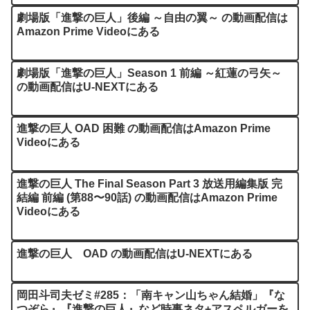
劇場版「進撃の巨人」後編 ～自由の翼～ の動画配信は
Amazon Prime Videoにある
劇場版「進撃の巨人」Season 1 前編 ～紅蓮の弓矢～
の動画配信はU-NEXTにある
進撃の巨人 OAD 困難 の動画配信はAmazon Prime
Videoにある
進撃の巨人 The Final Season Part 3 放送用編集版 完
結編 前編 (第88〜90話) の動画配信はAmazon Prime
Videoにある
進撃の巨人 OAD の動画配信はU-NEXTにある
岡田斗司夫ゼミ#285：「南キャン山ちゃん結婚」『な
つぞら』『進撃の巨人』など時事ネタ+アスペルガーを