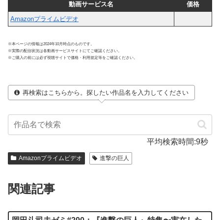
動画サービス名
価格
Amazonプライムビデオ
※本ページの情報は2024年10月時点のものです。
※実際の配信状況は各動画サービスサイトにてご確認ください。
※ご購入の前には必ず視聴サイトで価格・利用規定等をご確認ください。
再検索はこちらから。探したい作品名を入力してください
平均検索時間:9秒
Amazonプライムビデオ
進撃の巨人
関連記事