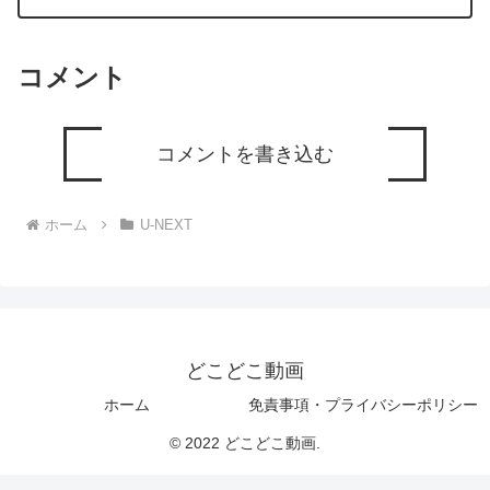
コメント
コメントを書き込む
ホーム
U-NEXT
どこどこ動画
ホーム
免責事項・プライバシーポリシー
© 2022 どこどこ動画.