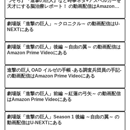
つぞら』『進撃の巨人』など時事ネタ+アスペルガーを
天才にする脳治療レポート！ の動画配信はAmazon
Prime Videoにある
劇場版「進撃の巨人」～クロニクル～ の動画配信はU-
NEXTにある
劇場版「進撃の巨人」後編 ～自由の翼～ の動画配信は
Amazon Prime Videoにある
進撃の巨人 OAD イルゼの手帳 -ある調査兵団員の手記-
の動画配信はAmazon Prime Videoにある
劇場版「進撃の巨人」前編 ～紅蓮の弓矢～ の動画配信
はAmazon Prime Videoにある
劇場版「進撃の巨人」Season 1 後編 ～自由の翼～ の
動画配信はU-NEXTにある