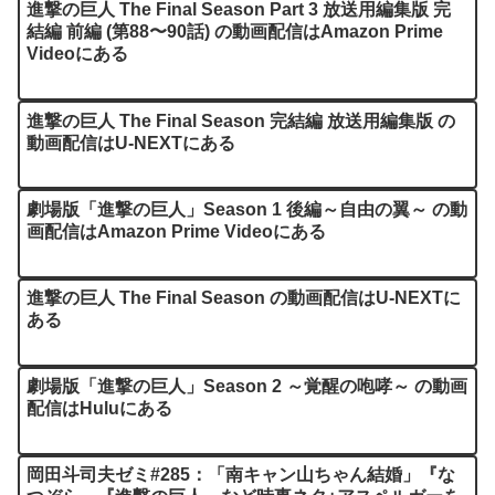
進撃の巨人 The Final Season Part 3 放送用編集版 完
結編 前編 (第88〜90話) の動画配信はAmazon Prime
Videoにある
進撃の巨人 The Final Season 完結編 放送用編集版 の
動画配信はU-NEXTにある
劇場版「進撃の巨人」Season 1 後編～自由の翼～ の動
画配信はAmazon Prime Videoにある
進撃の巨人 The Final Season の動画配信はU-NEXTに
ある
劇場版「進撃の巨人」Season 2 ～覚醒の咆哮～ の動画
配信はHuluにある
岡田斗司夫ゼミ#285：「南キャン山ちゃん結婚」『な