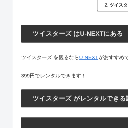
ツイスタ
ツイスターズ はU-NEXTにある
ツイスターズ を観るなら
U-NEXT
がおすすめ
399円でレンタルできます！
ツイスターズ がレンタルできる