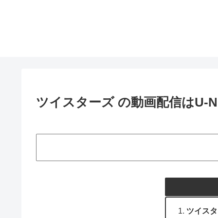
ツイスターズ の動画配信はU-N
ツイスタ