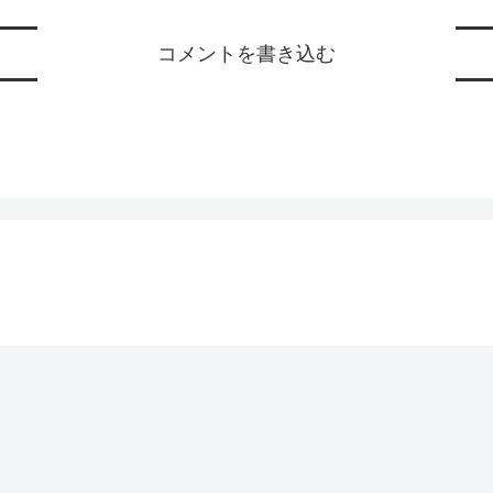
コメントを書き込む