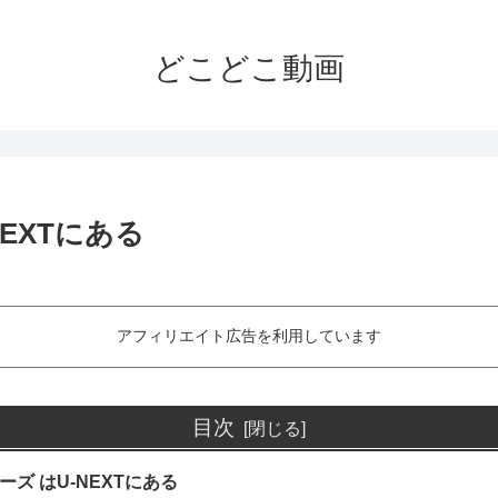
どこどこ動画
EXTにある
アフィリエイト広告を利用しています
目次
ーズ はU-NEXTにある