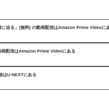
(無料) の動画配信はAmazon Prime Videoに
はAmazon Prime Videoにある
はU-NEXTにある