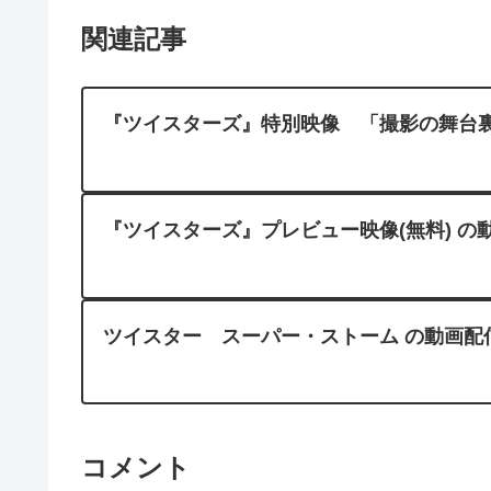
関連記事
『ツイスターズ』特別映像 「撮影の舞台裏に迫る」
『ツイスターズ』プレビュー映像(無料) の動画配信
ツイスター スーパー・ストーム の動画配信
コメント