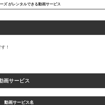
ーズ がレンタルできる動画サービス
です！
動画サービス
動画サービス名