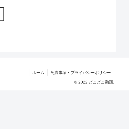
ホーム
免責事項・プライバシーポリシー
© 2022 どこどこ動画.