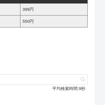
399円
550円
平均検索時間:9秒