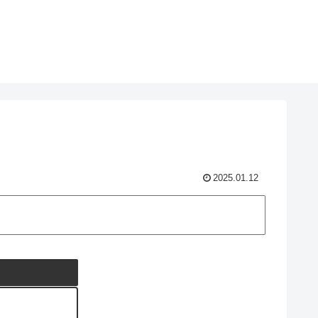
2025.01.12