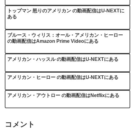
トップマン 怒りのアメリカン の動画配信はU-NEXTに
ある
ブルース・ウィリス：オール・アメリカン・ヒーロー
の動画配信はAmazon Prime Videoにある
アメリカン・ハッスル の動画配信はU-NEXTにある
アメリカン・ヒーロー の動画配信はU-NEXTにある
アメリカン・アウトロー の動画配信はNetflixにある
コメント