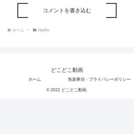
コメントを書き込む
ホーム
Netflix
どこどこ動画
ホーム
免責事項・プライバシーポリシー
© 2022 どこどこ動画.