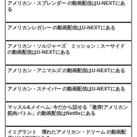
アメリカン・スプレンダー の動画配信はU-NEXTにあ
る
アメリカンレガシー の動画配信はU-NEXTにある
アメリカン・ソルジャーズ ミッション：スーサイド
の動画配信はU-NEXTにある
アメリカン・アニマルズ の動画配信はU-NEXTにある
アメリカン・スナイパー の動画配信はU-NEXTにある
マッスル&メイヘム: 今だから話せる「激突!アメリカン
筋肉バトル」の動画配信はNetflixにある
イミグラント 壊れたアメリカン・ドリーム の動画配