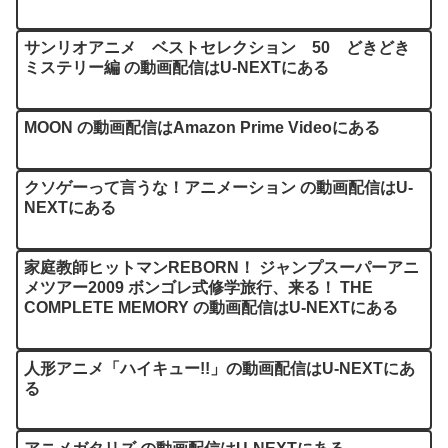
サンリオアニメ ベストセレクション 50 どきどき
ミステリー編 の動画配信はU-NEXTにある
MOON の動画配信はAmazon Prime Videoにある
クソゲーって言うな！アニメーション の動画配信はU-
NEXTにある
家庭教師ヒットマンREBORN！ ジャンプスーパーアニ
メツアー2009 ボンゴレ式修学旅行、来る！ THE
COMPLETE MEMORY の動画配信はU-NEXTにある
人形アニメ「ハイキュー!!」の動画配信はU-NEXTにあ
る