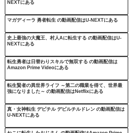
NEXTにある
マガディーラ 勇者転生 の動画配信はU-NEXTにある
史上最強の大魔王、村人Aに転生する の動画配信はU-
NEXTにある
転生勇者は日替わりスキルで無双する の動画配信は
Amazon Prime Videoにある
転生賢者の異世界ライフ ～第二の職業を得て、世界最
強になりました～ の動画配信はNetflixにある
真・女神転生 デビチル デビルチルドレン の動画配信は
U-NEXTにある
ねこに転生したおじさん の動画配信はAmazon Prime