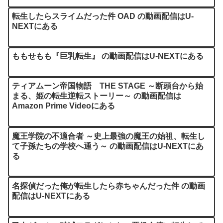
転生したらスライムだった件 OAD の動画配信はU-
NEXTにある
ももせもも『巨乳転生』 の動画配信はU-NEXTにある
ティアムーン帝国物語 THE STAGE ～断頭台から始
まる、姫の転生逆転ストーリー～ の動画配信は
Amazon Prime Videoにある
魔王学院の不適合者 ～史上最強の魔王の始祖、転生し
て子孫たちの学校へ通う～ の動画配信はU-NEXTにあ
る
名探偵だった俺が転生したら赤ちゃんだった件 の動画
配信はU-NEXTにある