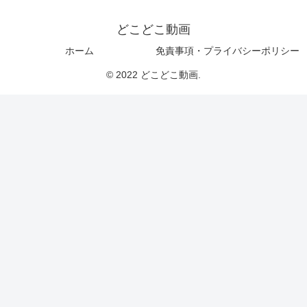
どこどこ動画
ホーム
免責事項・プライバシーポリシー
© 2022 どこどこ動画.