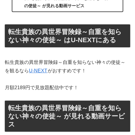
の使徒～ が見れる動画サービス
転生貴族の異世界冒険録～自重を知ら
ない神々の使徒～ はU-NEXTにある
転生貴族の異世界冒険録～自重を知らない神々の使徒～
を観るなら
U-NEXT
がおすすめです！
月額2189円で見放題配信中です！
転生貴族の異世界冒険録～自重を知ら
ない神々の使徒～ が見れる動画サービ
ス