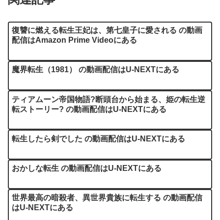
復讐に燃える転生王妃は、第七皇子に愛される の動画
配信はAmazon Prime Videoにある
魔界転生（1981） の動画配信はU-NEXTにある
ティアムーン帝国物語?断頭台から始まる、姫の転生逆
転ストーリー? の動画配信はU-NEXTにある
転生したら剣でした の動画配信はU-NEXTにある
おかしな転生 の動画配信はU-NEXTにある
世界最高の暗殺者、異世界貴族に転生する の動画配信
はU-NEXTにある