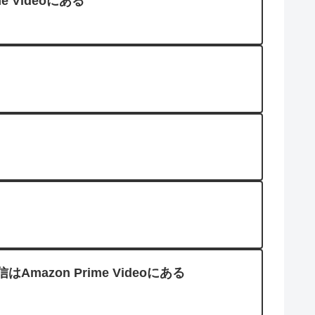
Videoにある
zon Prime Videoにある