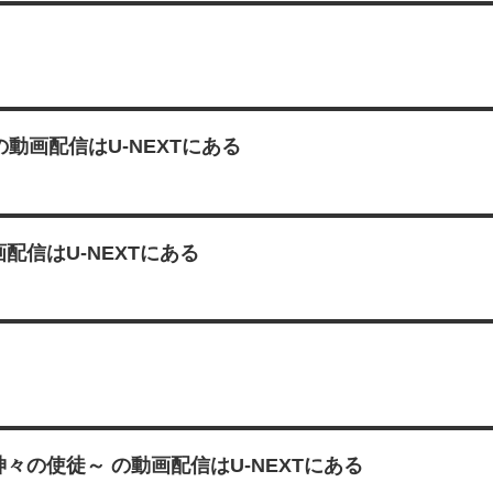
動画配信はU-NEXTにある
配信はU-NEXTにある
の使徒～ の動画配信はU-NEXTにある