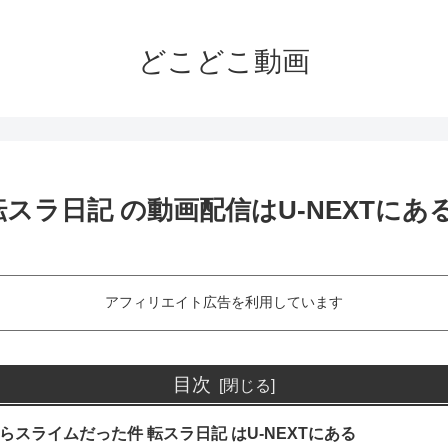
どこどこ動画
スラ日記 の動画配信はU-NEXTにあ
アフィリエイト広告を利用しています
目次
らスライムだった件 転スラ日記 はU-NEXTにある