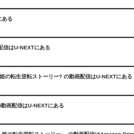
にある
信はU-NEXTにある
の転生逆転ストーリー? の動画配信はU-NEXTにある
動画配信はU-NEXTにある