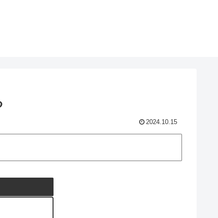
る
2024.10.15