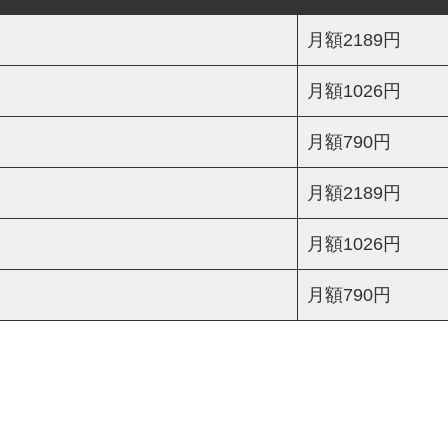
月額2189円
月額1026円
月額790円
月額2189円
月額1026円
月額790円