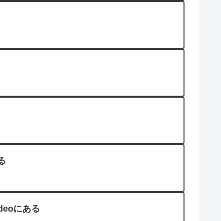
る
deoにある