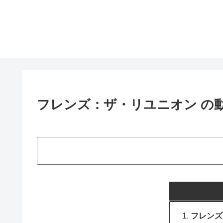
フレンズ：ザ・リユニオン の動
フレンズ