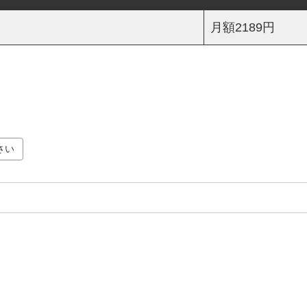
月額2189円
さい