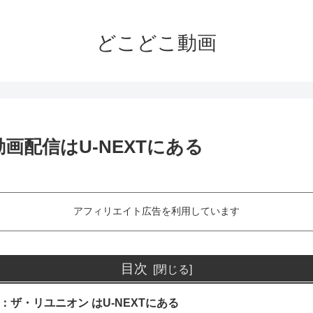
どこどこ動画
画配信はU-NEXTにある
アフィリエイト広告を利用しています
目次
：ザ・リユニオン はU-NEXTにある