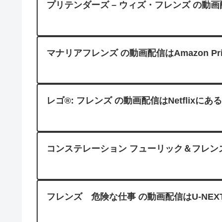
プリテンダーズ – ウィズ・フレンズ の動画配信は
マナリアフレンズ の動画配信はAmazon Prim
レゴ®: フレンズ の動画配信はNetflixにある
コンステレーション フューリック＆フレンズ
フレンズ 危険な仕事 の動画配信はU-NEX