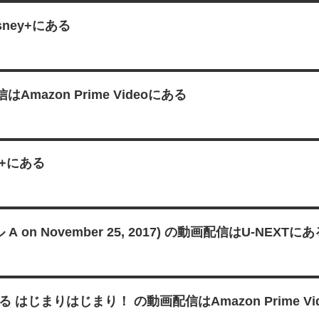
ney+にある
azon Prime Videoにある
y+にある
 on November 25, 2017) の動画配信はU-NEXTにあ
じまりはじまり！ の動画配信はAmazon Prime Vi