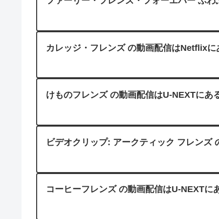
ファーリー・フレンズ・フォーエバー ふわふ
カレッジ・フレンズ の動画配信はNetflix
けものフレンズ の動画配信はU-NEXTにあ
ビデオクリップ: アークティック フレンズ の動画
コーヒーフレンズ の動画配信はU-NEXTに