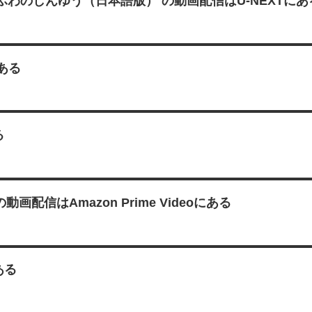
わのしんゆう（日本語版） の動画配信はU-NEXTにあ
にある
る
配信はAmazon Prime Videoにある
ある