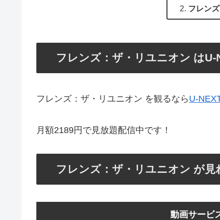
フレンズ
フレンズ：ザ・リユニオン はU-
フレンズ：ザ・リユニオン を観るなら
U-NEX
月額2189円で見放題配信中です！
フレンズ：ザ・リユニオン が見
動画サービ