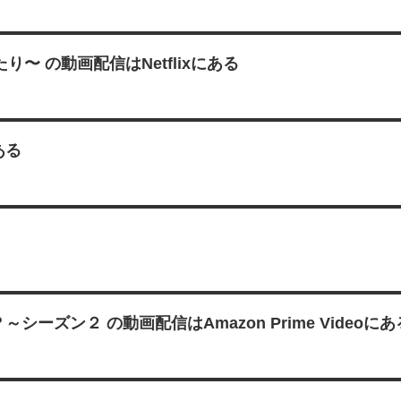
り〜 の動画配信はNetflixにある
ある
ズン２ の動画配信はAmazon Prime Videoにあ