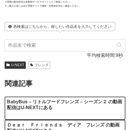
※実際の配信状況は各動画サービスサイトにてご確認ください。
※ご購入の前には必ず視聴サイトで価格・利用規定等をご確認ください。
再検索はこちらから。探したい作品名を入力してください
平均検索時間:9秒
U-NEXT
フレンズ
関連記事
BabyBus – リトルフードフレンズ – シーズン２ の動画
配信はU-NEXTにある
Ｄｅａｒ Ｆｒｉｅｎｄｓ ディア フレンズ の動画